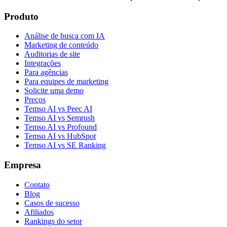
Produto
Análise de busca com IA
Marketing de conteúdo
Auditorias de site
Integrações
Para agências
Para equipes de marketing
Solicite uma demo
Preços
Temso AI vs Peec AI
Temso AI vs Semrush
Temso AI vs Profound
Temso AI vs HubSpot
Temso AI vs SE Ranking
Empresa
Contato
Blog
Casos de sucesso
Afiliados
Rankings do setor