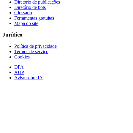
Diretório de publicações
Diretório de bots
Glossário
Ferramentas gratuitas
Mapa do site
Jurídico
Política de privacidade
Termos de serviço
Cookies
DPA
AUP
Aviso sobre IA